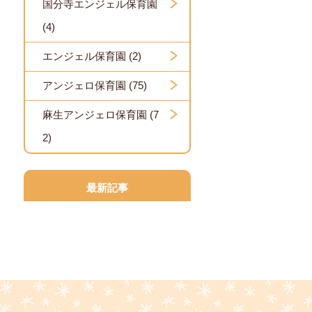
国分寺エンジェル保育園
(4)
エンジェル保育園 (2)
アンジェロ保育園 (75)
麻生アンジェロ保育園 (7
2)
最新記事