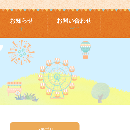
お知らせ
お問い合わせ
info
contact
カテゴリ