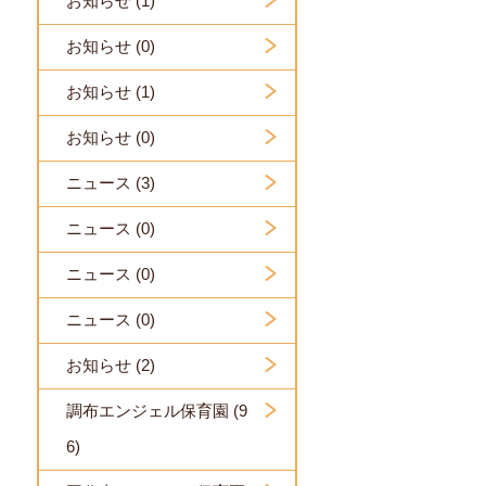
お知らせ (1)
お知らせ (0)
お知らせ (1)
お知らせ (0)
ニュース (3)
ニュース (0)
ニュース (0)
ニュース (0)
お知らせ (2)
調布エンジェル保育園 (9
6)