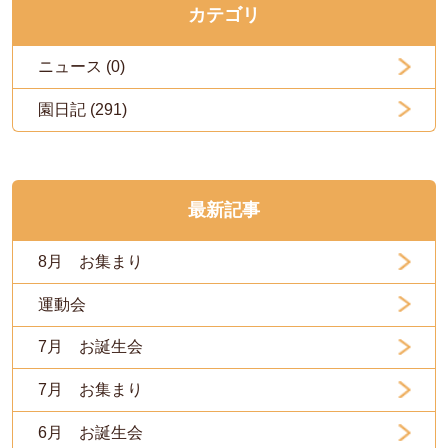
カテゴリ
ニュース (0)
園日記 (291)
最新記事
8月 お集まり
運動会
7月 お誕生会
7月 お集まり
6月 お誕生会