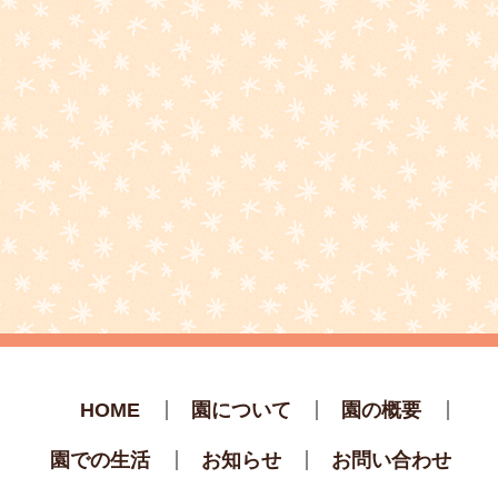
HOME
園について
園の概要
園での生活
お知らせ
お問い合わせ