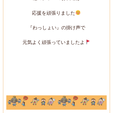
応援を頑張りました
『わっしょい』の掛け声で
元気よく頑張っていましたよ