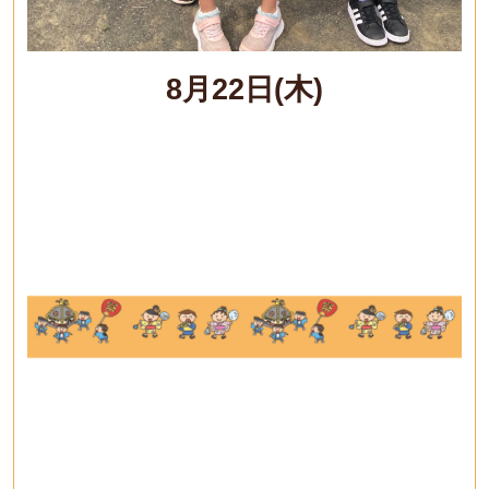
8月22日(木)