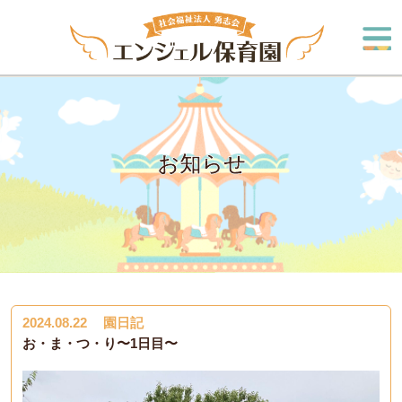
お知らせ
2024.08.22
園日記
お・ま・つ・り〜1日目〜