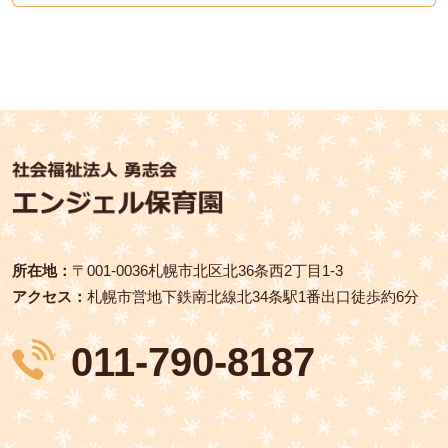
所在地：
〒001‑0036札幌市北区北36条西2丁目1-3
アクセス：
札幌市営地下鉄南北線北34条駅1番出口徒歩約6分
011-790-8187