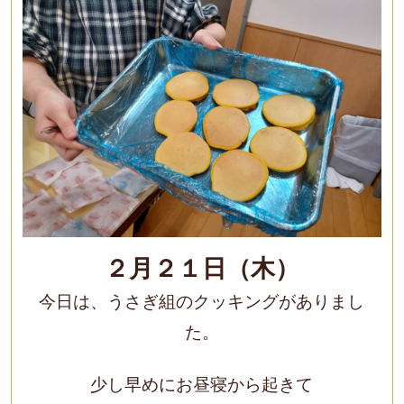
２月２１日（木）
今日は、うさぎ組のクッキングがありまし
た。
少し早めにお昼寝から起きて