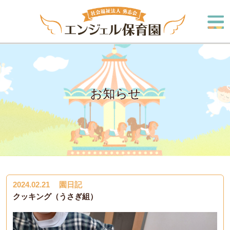
お知らせ
2024.02.21
園日記
クッキング（うさぎ組）