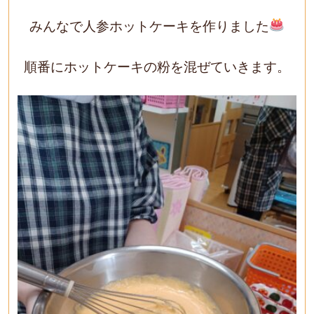
みんなで人参ホットケーキを作りました
順番にホットケーキの粉を混ぜていきます。