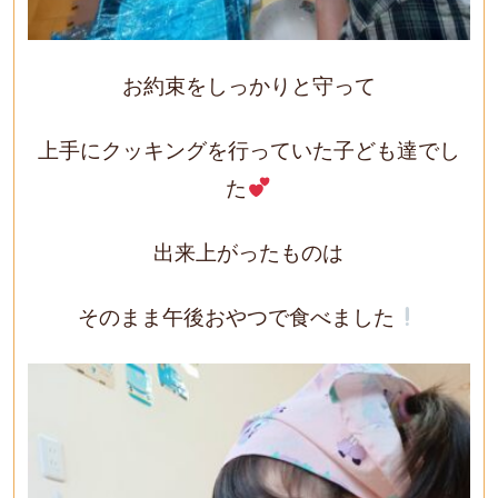
お約束をしっかりと守って
上手にクッキングを行っていた子ども達でし
た
出来上がったものは
そのまま午後おやつで食べました