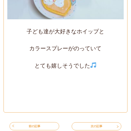
子ども達が大好きなホイップと
カラースプレーがのっていて
とても嬉しそうでした
前の記事
次の記事