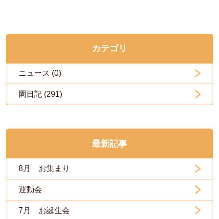
カテゴリ
ニュース (0)
園日記 (291)
最新記事
8月 お集まり
運動会
7月 お誕生会