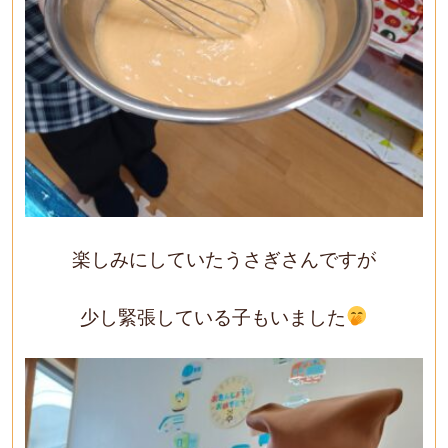
楽しみにしていたうさぎさんですが
少し緊張している子もいました