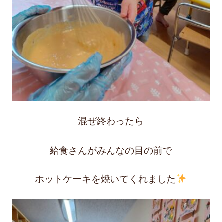
混ぜ終わったら
給食さんがみんなの目の前で
ホットケーキを焼いてくれました