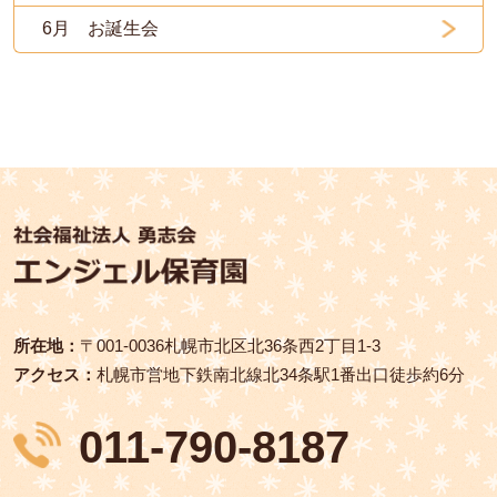
6月 お誕生会
所在地：
〒001‑0036札幌市北区北36条西2丁目1-3
アクセス：
札幌市営地下鉄南北線北34条駅1番出口徒歩約6分
011-790-8187