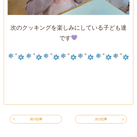
次のクッキングを楽しみにしている子ども達
です
前の記事
次の記事