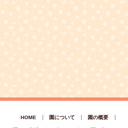
HOME
園について
園の概要