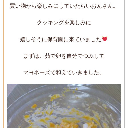
買い物から楽しみにしていたらいおんさん。
クッキングを楽しみに
嬉しそうに保育園に来ていました
まずは、茹で卵を自分でつぶして
マヨネーズで和えていきました。