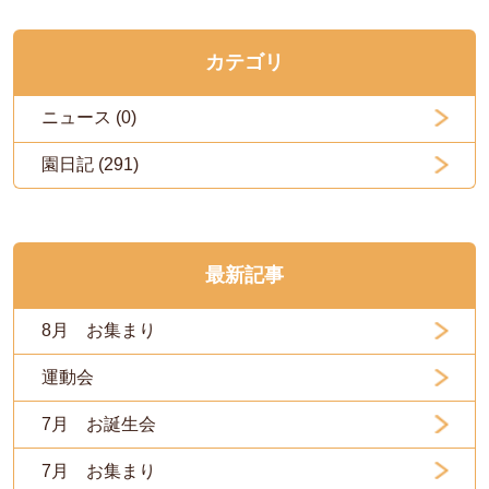
カテゴリ
ニュース (0)
園日記 (291)
最新記事
8月 お集まり
運動会
7月 お誕生会
7月 お集まり