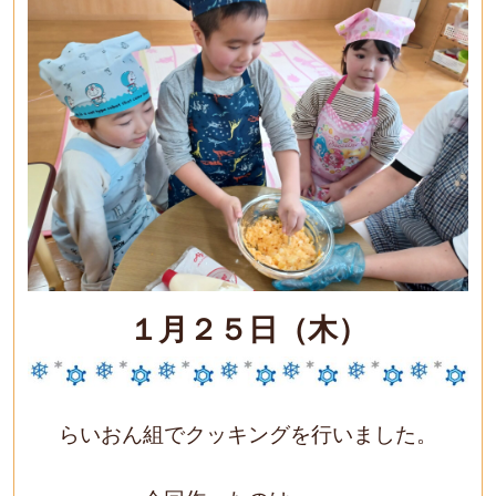
１月２５日（木）
らいおん組でクッキングを行いました。