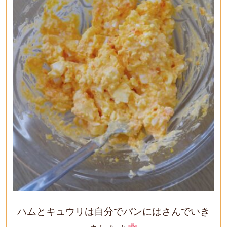
ハムとキュウリは自分でパンにはさんでいき