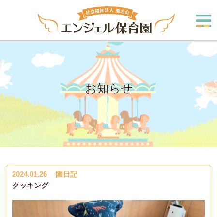
お知らせ
2024.01.26
園日記
クッキング