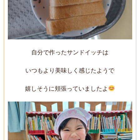
自分で作ったサンドイッチは
いつもより美味しく感じたようで
嬉しそうに頬張っていましたよ