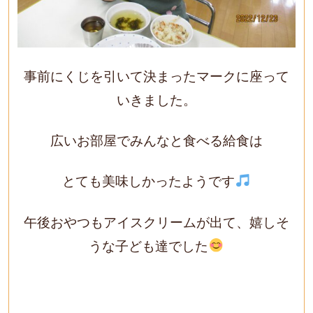
事前にくじを引いて決まったマークに座って
いきました。
広いお部屋でみんなと食べる給食は
とても美味しかったようです
午後おやつもアイスクリームが出て、嬉しそ
うな子ども達でした