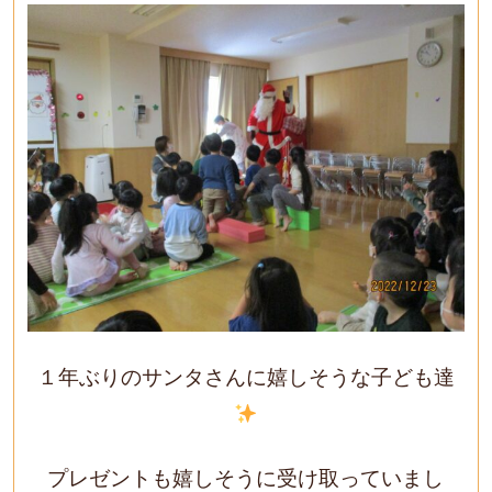
１年ぶりのサンタさんに嬉しそうな子ども達
プレゼントも嬉しそうに受け取っていまし