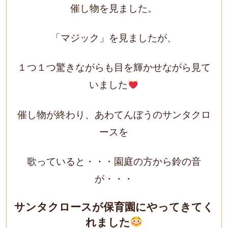
催し物を見ました。
「マジック」を見ましたが、
１つ１つ驚きながらも目を輝かせながら見て
いました
催し物が終わり、あわてんぼうのサンタクロ
ースを
歌っていると・・・園庭の方から鈴の音
が・・・
サンタクロースが保育園にやってきてく
れました