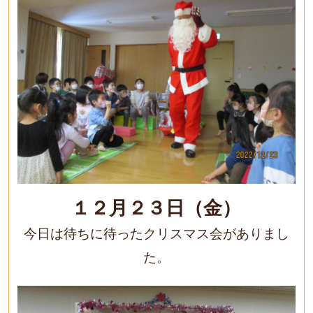
１２月２３日（金）
今日は待ちに待ったクリスマス会がありまし
た。