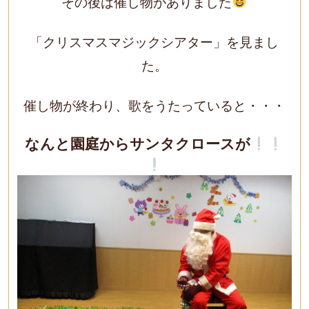
その後は催し物がありました
「クリスマスマジックシアター」を見まし
た。
催し物が終わり、歌をうたっていると・・・
なんと園庭からサンタクロースが