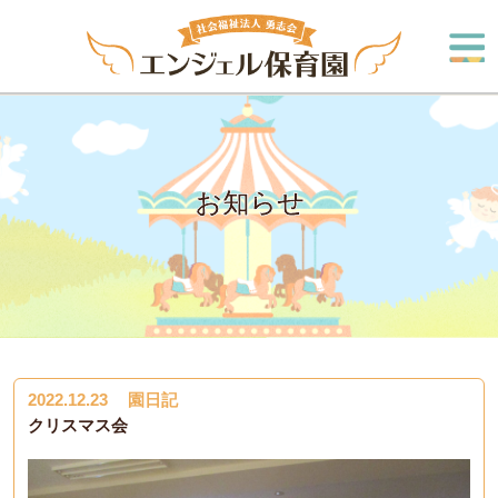
お知らせ
2022.12.23
園日記
クリスマス会