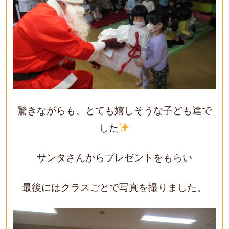
驚きながらも、とても嬉しそうな子ども達で
した
サンタさんからプレゼントをもらい
最後にはクラスごとで写真を撮りました。