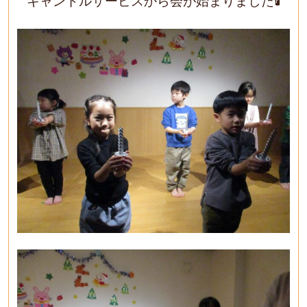
キャンドルサービスから会が始まりました🕯