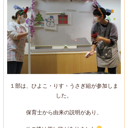
１部は、ひよこ・りす・うさぎ組が参加しま
した。
保育士から由来の説明があり、