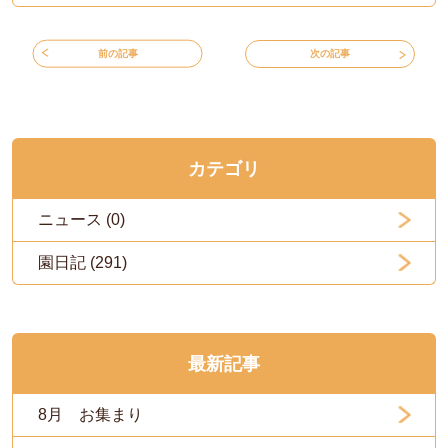
前の記事
次の記事
カテゴリ
ニュース (0)
園日記 (291)
最新記事
8月 お集まり