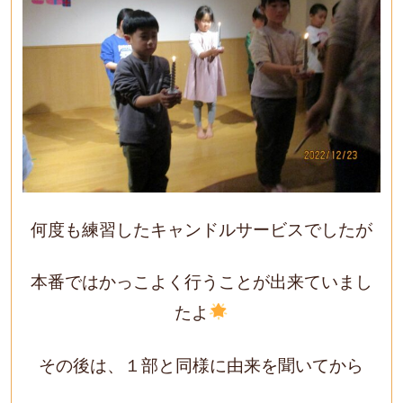
何度も練習したキャンドルサービスでしたが
本番ではかっこよく行うことが出来ていまし
たよ
その後は、１部と同様に由来を聞いてから