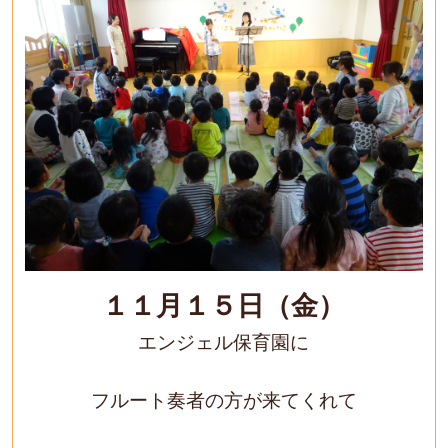
１１月１５日（金）
エンジェル保育園に
フルート奏者の方が来てくれて