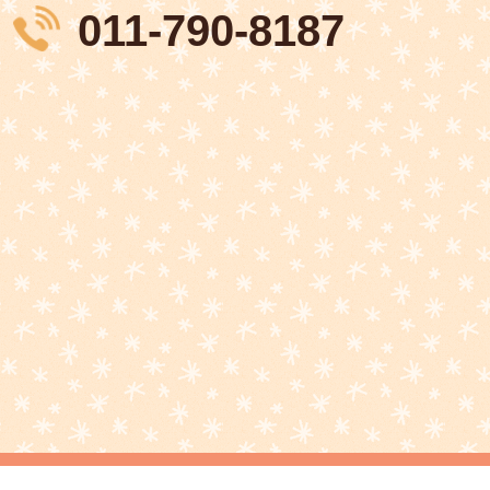
011-790-8187