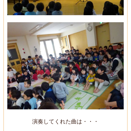
演奏してくれた曲は・・・