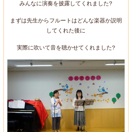
みんなに演奏を披露してくれました?
まずは先生からフルートはどんな楽器か説明
してくれた後に
実際に吹いて音を聴かせてくれました?