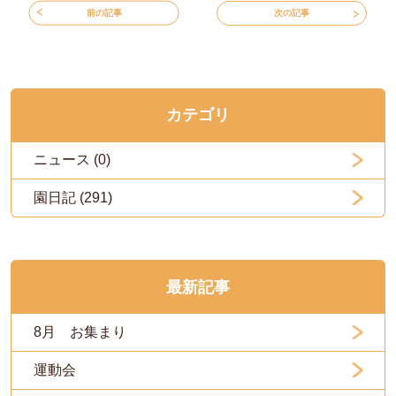
前の記事
次の記事
カテゴリ
ニュース (0)
園日記 (291)
最新記事
8月 お集まり
運動会