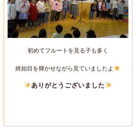
初めてフルートを見る子も多く
終始目を輝かせながら見ていましたよ
ありがとうございました