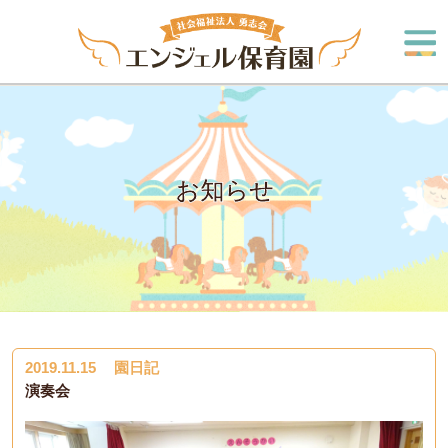
お知らせ
2019.11.15
園日記
演奏会