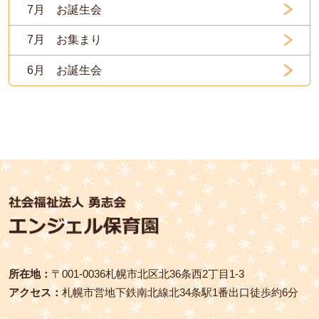
7月 お誕生会
7月 お集まり
6月 お誕生会
所在地：
〒001‑0036札幌市北区北36条西2丁目1-3
アクセス：
札幌市営地下鉄南北線北34条駅1番出口徒歩約6分