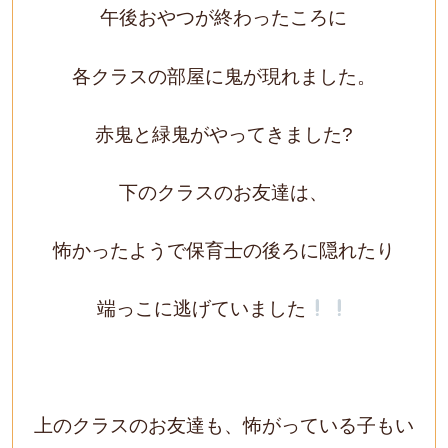
午後おやつが終わったころに
各クラスの部屋に鬼が現れました。
赤鬼と緑鬼がやってきました?
下のクラスのお友達は、
怖かったようで保育士の後ろに隠れたり
端っこに逃げていました
上のクラスのお友達も、怖がっている子もい