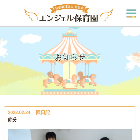
お知らせ
2022.02.24
園日記
節分