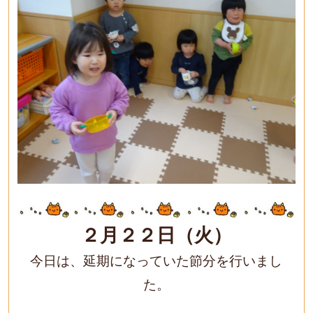
２月２２日（火）
今日は、延期になっていた節分を行いまし
た。