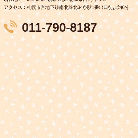
アクセス：
札幌市営地下鉄南北線北34条駅1番出口徒歩約6分
011-790-8187