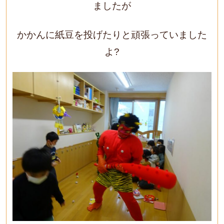
ましたが
かかんに紙豆を投げたりと頑張っていました
よ?