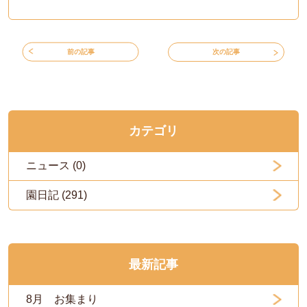
前の記事
次の記事
カテゴリ
ニュース (0)
園日記 (291)
最新記事
8月 お集まり