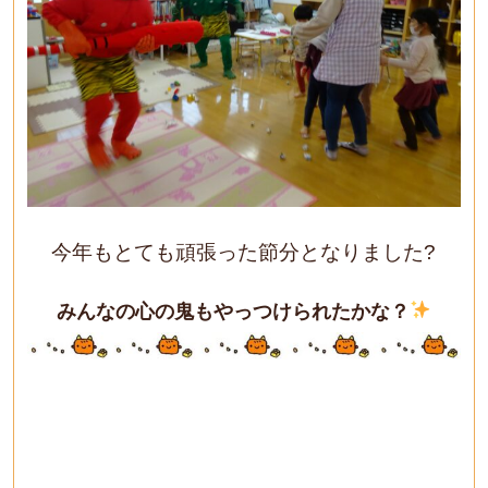
今年もとても頑張った節分となりました?
みんなの心の鬼もやっつけられたかな？