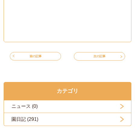
前の記事
次の記事
カテゴリ
ニュース (0)
園日記 (291)