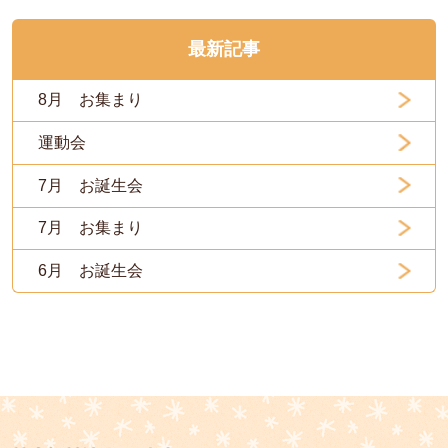
最新記事
8月 お集まり
運動会
7月 お誕生会
7月 お集まり
6月 お誕生会