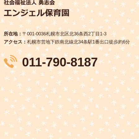
所在地：
〒001‑0036札幌市北区北36条西2丁目1-3
アクセス：
札幌市営地下鉄南北線北34条駅1番出口徒歩約6分
011-790-8187