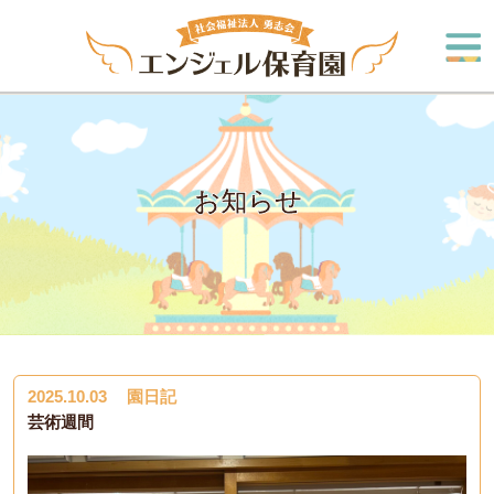
お知らせ
2025.10.03
園日記
芸術週間