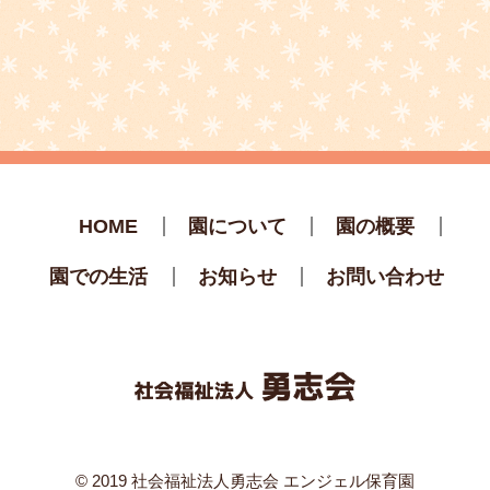
HOME
園について
園の概要
園での生活
お知らせ
お問い合わせ
© 2019 社会福祉法人勇志会 エンジェル保育園