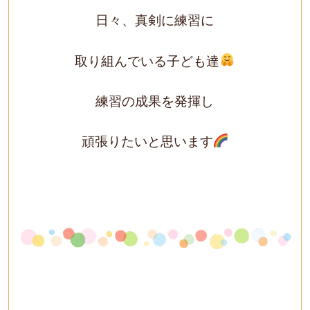
日々、真剣に練習に
取り組んでいる子ども達
練習の成果を発揮し
頑張りたいと思います