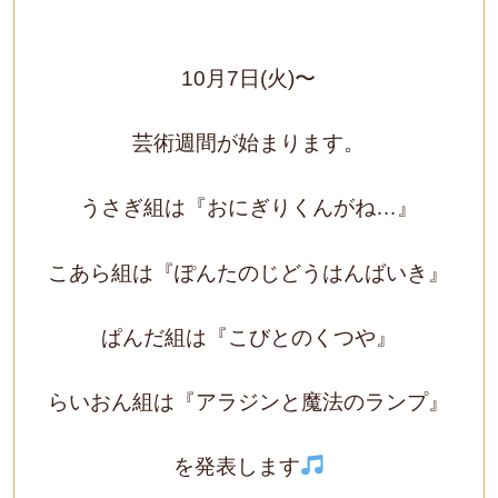
10月7日(火)〜
芸術週間が始まります。
うさぎ組は『おにぎりくんがね…』
こあら組は『ぽんたのじどうはんばいき』
ぱんだ組は『こびとのくつや』
らいおん組は『アラジンと魔法のランプ』
を発表します