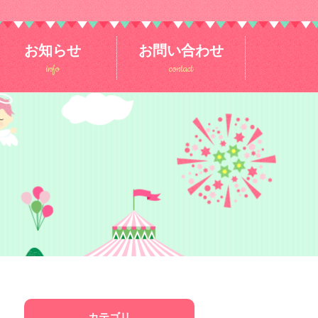
お知らせ
お問い合わせ
info
contact
カテゴリ