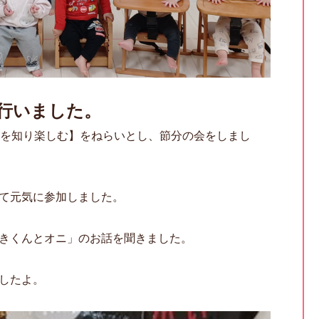
を行いました。
を知り楽しむ】をねらいとし、節分の会をしまし
て元気に参加しました。
きくんとオニ」のお話を聞きました。
したよ。