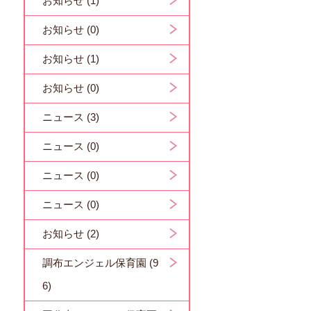
お知らせ (1)
お知らせ (0)
お知らせ (1)
お知らせ (0)
ニュース (3)
ニュース (0)
ニュース (0)
ニュース (0)
お知らせ (2)
調布エンジェル保育園 (9
6)