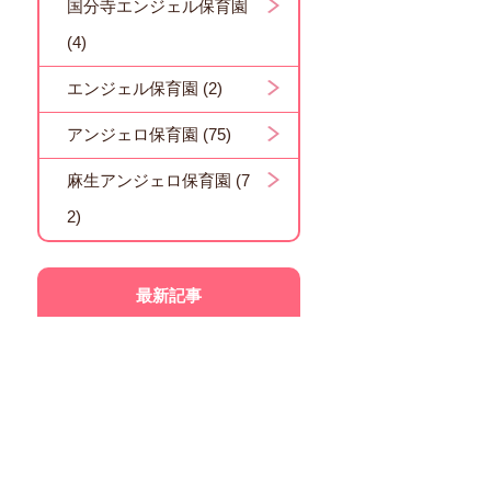
国分寺エンジェル保育園
(4)
エンジェル保育園 (2)
アンジェロ保育園 (75)
麻生アンジェロ保育園 (7
2)
最新記事