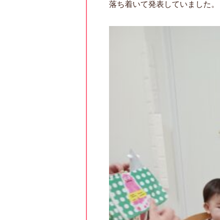
落ち着いて発表していました。