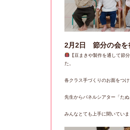
2月2日 節分の会
【豆まきや製作を通して節分
た。
各クラス手づくりのお面をつけ
先生からパネルシアター「たぬ
みんなとても上手に聞いていま