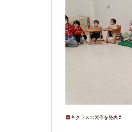
各クラスの製作を発表❣