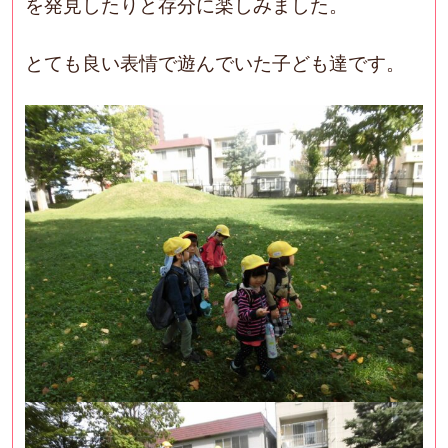
を発見したりと存分に楽しみました。
とても良い表情で遊んでいた子ども達です。