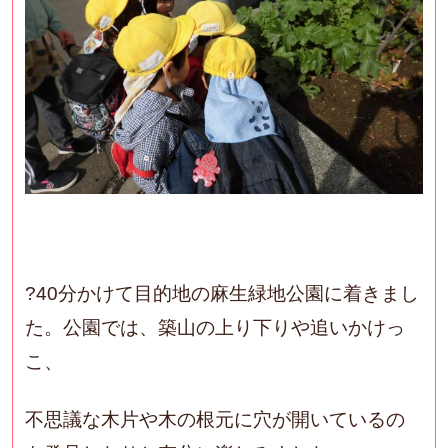
?40分かけて目的地の麻生緑地公園に着きまし
た。公園では、築山の上り下りや追いかけっ
こ、
不思議な木片や木の根元に穴が開いているの