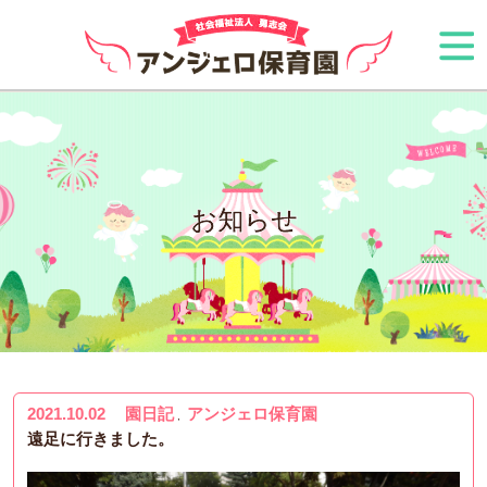
お知らせ
2021.10.02
園日記
アンジェロ保育園
,
遠足に行きました。