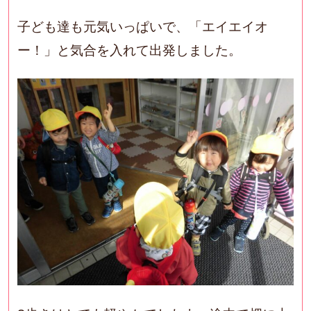
子ども達も元気いっぱいで、「エイエイオ
ー！」と気合を入れて出発しました。