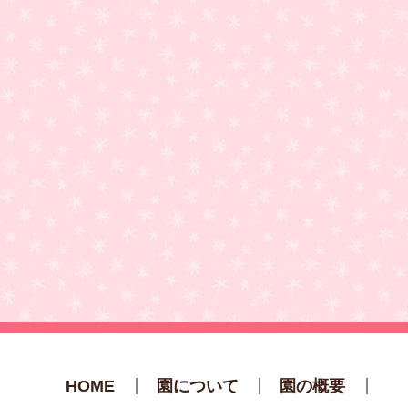
HOME
園について
園の概要