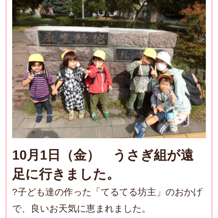
10月1日（金） うさぎ組が遠
足に行きました。
?子ども達の作った「てるてる坊主」のおかげ
で、良いお天気に恵まれました。