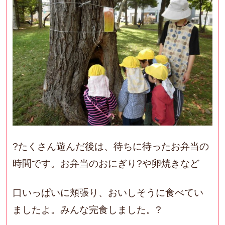
?たくさん遊んだ後は、待ちに待ったお弁当の
時間です。お弁当のおにぎり?や卵焼きなど
口いっぱいに頬張り、おいしそうに食べてい
ましたよ。みんな完食しました。?