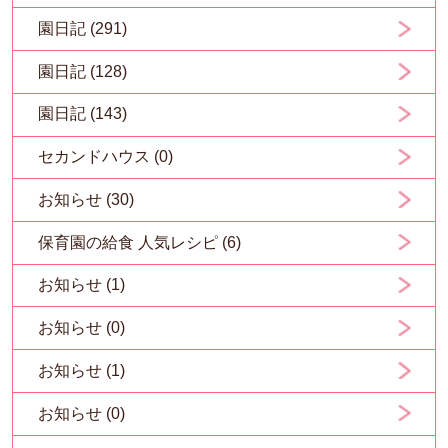
園日記 (291)
園日記 (128)
園日記 (143)
セカンドハウス (0)
お知らせ (30)
保育園の給食 人気レシピ (6)
お知らせ (1)
お知らせ (0)
お知らせ (1)
お知らせ (0)