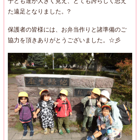
子ども達が大きく見え、とても誇らしく思え
た遠足となりました。?
保護者の皆様には、お弁当作りと諸準備のご
協力を頂きありがとうございました。☆彡