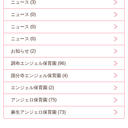
ニュース (3)
ニュース (0)
ニュース (0)
ニュース (0)
お知らせ (2)
調布エンジェル保育園 (96)
国分寺エンジェル保育園 (4)
エンジェル保育園 (2)
アンジェロ保育園 (75)
麻生アンジェロ保育園 (73)