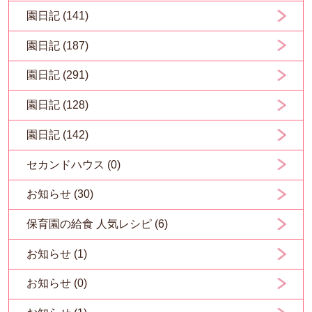
園日記 (141)
園日記 (187)
園日記 (291)
園日記 (128)
園日記 (142)
セカンドハウス (0)
お知らせ (30)
保育園の給食 人気レシピ (6)
お知らせ (1)
お知らせ (0)