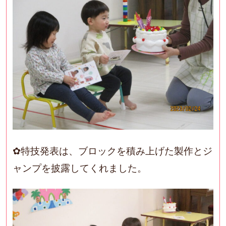
✿特技発表は、ブロックを積み上げた製作とジ
ャンプを披露してくれました。