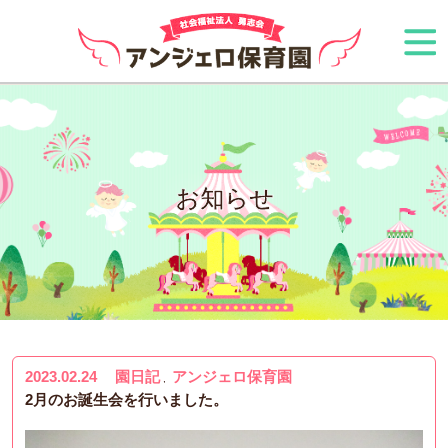
お知らせ
2023.02.24
園日記
アンジェロ保育園
,
2月のお誕生会を行いました。