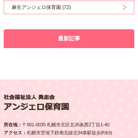
麻生アンジェロ保育園 (72)
最新記事
所在地：
〒001‑0035 札幌市北区北35条西2丁目1-40
アクセス：
札幌市営地下鉄南北線北34条駅徒歩約6分