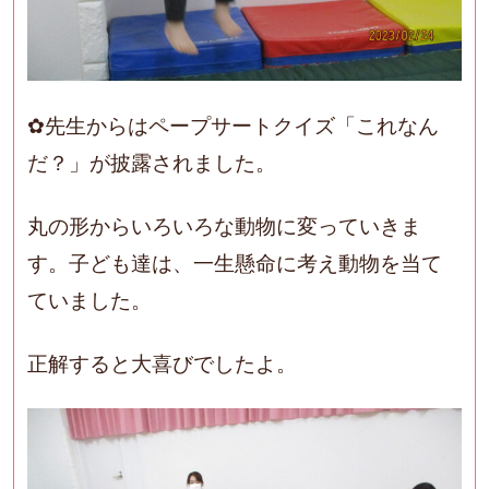
✿先生からはペープサートクイズ「これなん
だ？」が披露されました。
丸の形からいろいろな動物に変っていきま
す。子ども達は、一生懸命に考え動物を当て
ていました。
正解すると大喜びでしたよ。