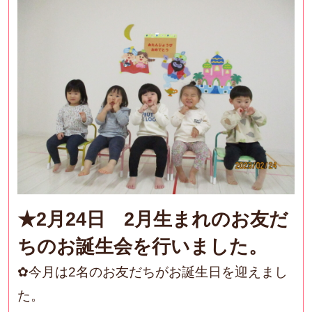
★2月24日 2月生まれのお友だ
ちのお誕生会を行いました。
✿今月は2名のお友だちがお誕生日を迎えまし
た。