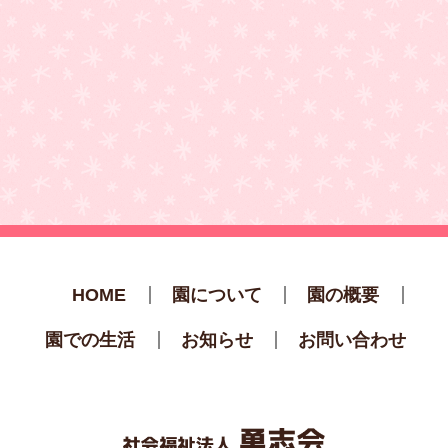
HOME
園について
園の概要
園での生活
お知らせ
お問い合わせ