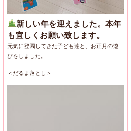
新しい年を迎えました。本年
も宜しくお願い致します。
元気に登園してきた子ども達と、お正月の遊
びをしました。
＜だるま落とし＞