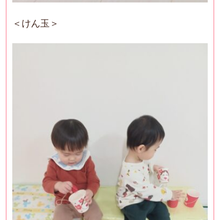
＜けん玉＞