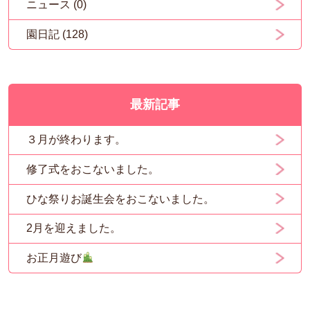
ニュース (0)
園日記 (128)
最新記事
３月が終わります。
修了式をおこないました。
ひな祭りお誕生会をおこないました。
2月を迎えました。
お正月遊び