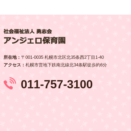
所在地：
〒001‑0035 札幌市北区北35条西2丁目1-40
アクセス：
札幌市営地下鉄南北線北34条駅徒歩約6分
011‑757‑3100