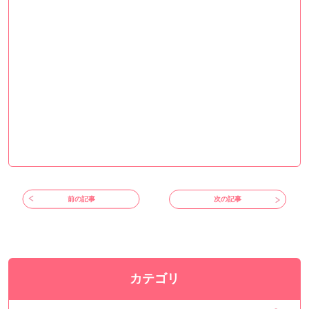
前の記事
次の記事
カテゴリ