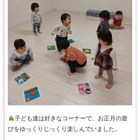
子ども達は好きなコーナーで、お正月の遊
びをゆっくりじっくり楽しんでいました。