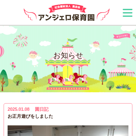
お知らせ
2025.01.08
園日記
お正月遊びをしました