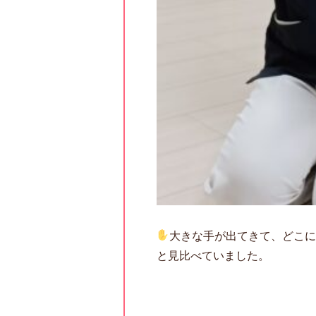
大きな手が出てきて、どこに
と見比べていました。