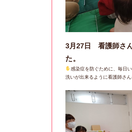
3月27日 看護師
た。
感染症を防ぐために、毎日い
洗いが出来るように看護師さん