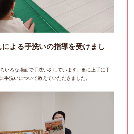
さんによる手洗いの指導を受けまし
ろいろな場面で手洗いをしています。更に上手に手
に手洗いについて教えていただきました。