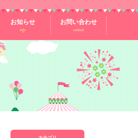
お知らせ
お問い合わせ
info
contact
カテゴリ