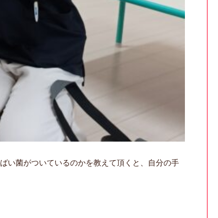
ばい菌がついているのかを教えて頂くと、自分の手