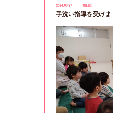
2024.03.27
園日記
手洗い指導を受けま