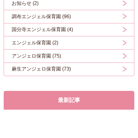
お知らせ (2)
調布エンジェル保育園 (96)
国分寺エンジェル保育園 (4)
エンジェル保育園 (2)
アンジェロ保育園 (75)
麻生アンジェロ保育園 (73)
最新記事