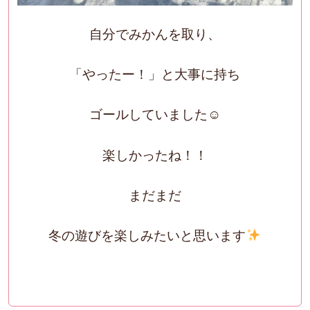
自分でみかんを取り、
「やったー！」と大事に持ち
ゴールしていました☺
楽しかったね！！
まだまだ
冬の遊びを楽しみたいと思います