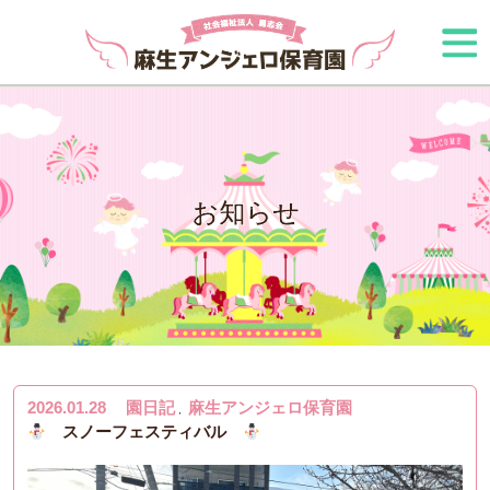
お知らせ
2026.01.28
園日記
麻生アンジェロ保育園
,
スノーフェスティバル