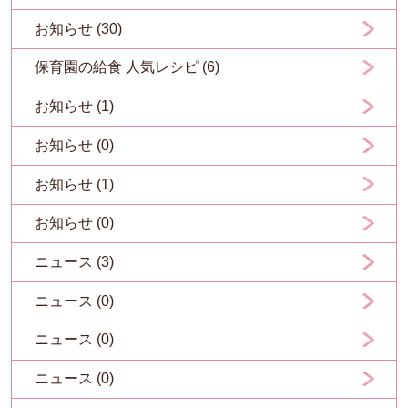
お知らせ (30)
保育園の給食 人気レシピ (6)
お知らせ (1)
お知らせ (0)
お知らせ (1)
お知らせ (0)
ニュース (3)
ニュース (0)
ニュース (0)
ニュース (0)