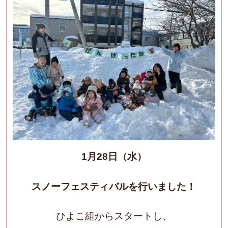
1月28日（水）
スノーフェスティバルを行いました！
ひよこ組からスタートし、