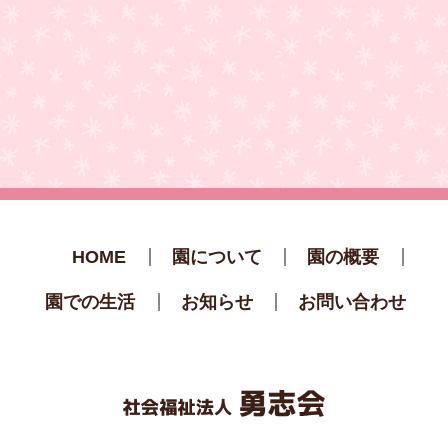
HOME
園について
園の概要
園での生活
お知らせ
お問い合わせ