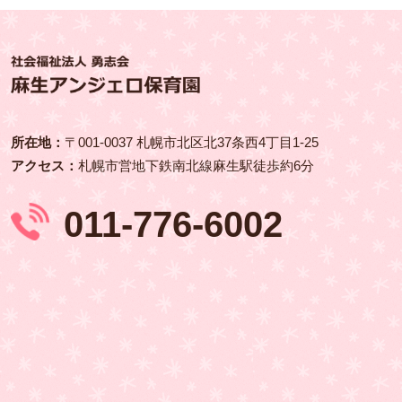
所在地：
〒001‑0037 札幌市北区北37条西4丁目1-25
アクセス：
札幌市営地下鉄南北線麻生駅徒歩約6分
011-776-6002