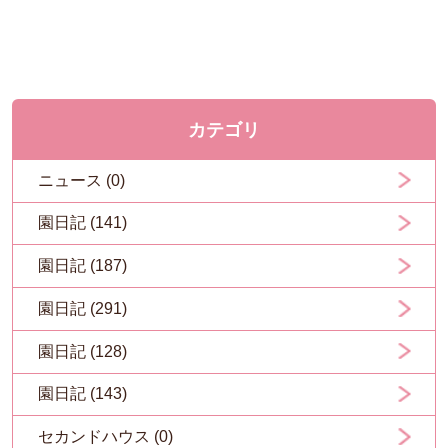
カテゴリ
ニュース (0)
園日記 (141)
園日記 (187)
園日記 (291)
園日記 (128)
園日記 (143)
セカンドハウス (0)