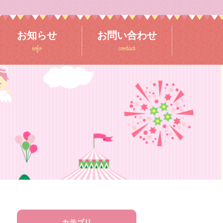
お知らせ
お問い合わせ
info
contact
カテゴリ