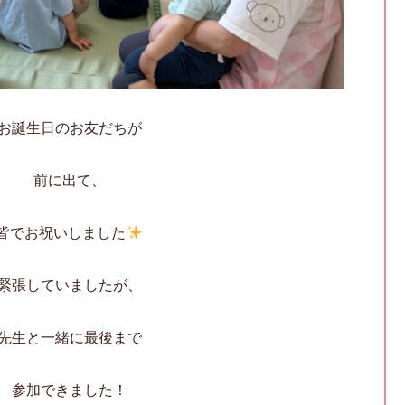
お誕生日のお友だちが
前に出て、
皆でお祝いしました
緊張していましたが、
先生と一緒に最後まで
参加できました！