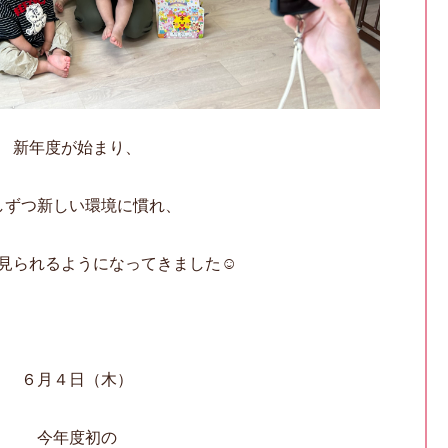
新年度が始まり、
しずつ新しい環境に慣れ、
見られるようになってきました☺
６月４日（木）
今年度初の