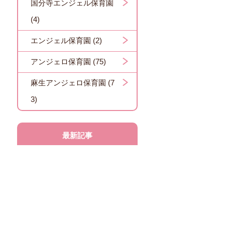
国分寺エンジェル保育園
(4)
エンジェル保育園 (2)
アンジェロ保育園 (75)
麻生アンジェロ保育園 (7
3)
最新記事