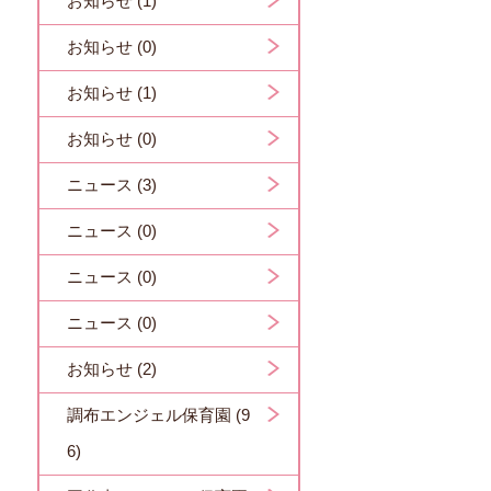
お知らせ (1)
お知らせ (0)
お知らせ (1)
お知らせ (0)
ニュース (3)
ニュース (0)
ニュース (0)
ニュース (0)
お知らせ (2)
調布エンジェル保育園 (9
6)