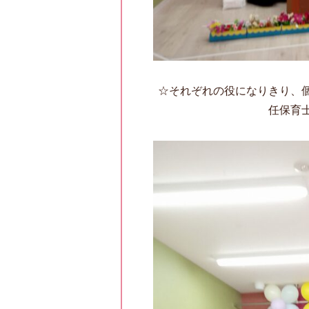
☆それぞれの役になりきり、
任保育