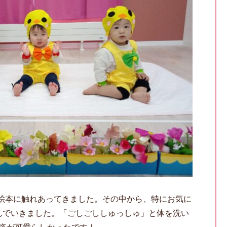
絵本に触れあってきました。その中から、特にお気に
んでいきました。「ごしごししゅっしゅ」と体を洗い