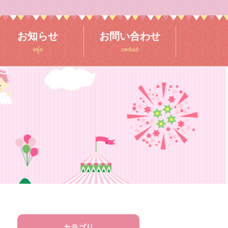
お知らせ
お問い合わせ
info
contact
カテゴリ