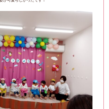
姿が可愛らしかったです！