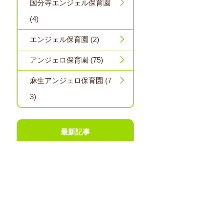
国分寺エンジェル保育園
(4)
エンジェル保育園 (2)
アンジェロ保育園 (75)
麻生アンジェロ保育園 (7
3)
最新記事