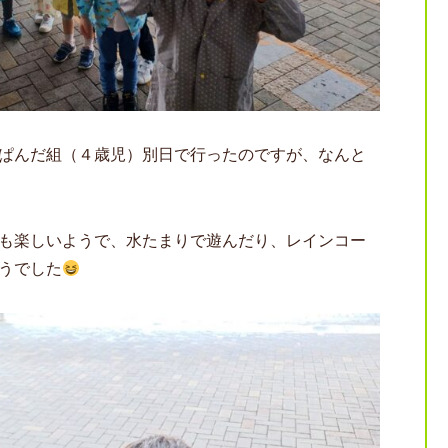
ぱんだ組（４歳児）別日で行ったのですが、なんと
も楽しいようで、水たまりで遊んだり、レインコー
うでした