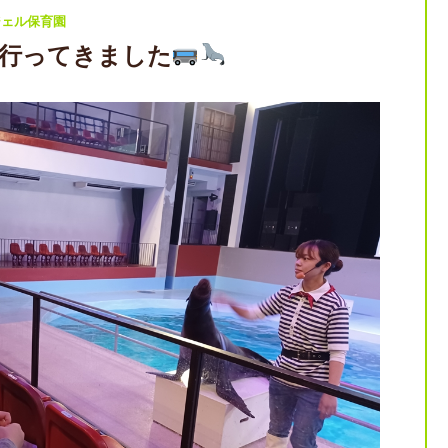
ジェル保育園
行ってきました