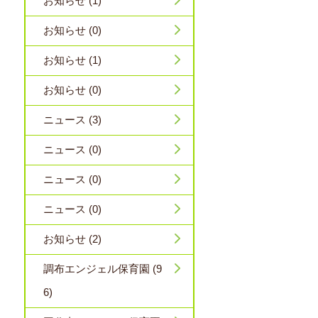
お知らせ (1)
お知らせ (0)
お知らせ (1)
お知らせ (0)
ニュース (3)
ニュース (0)
ニュース (0)
ニュース (0)
お知らせ (2)
調布エンジェル保育園 (9
6)