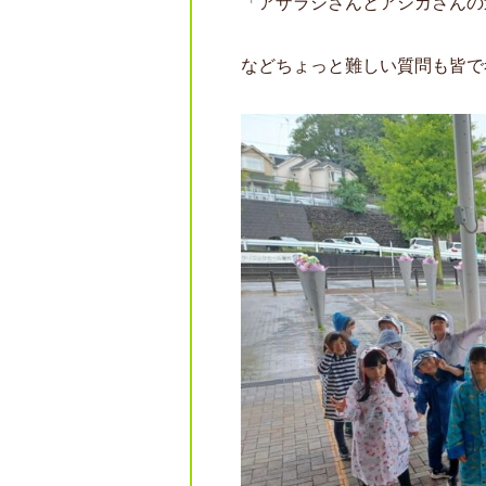
「アザラシさんとアシカさんの
などちょっと難しい質問も皆で