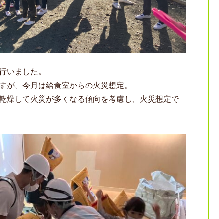
行いました。
すが、今月は給食室からの火災想定。
乾燥して火災が多くなる傾向を考慮し、火災想定で