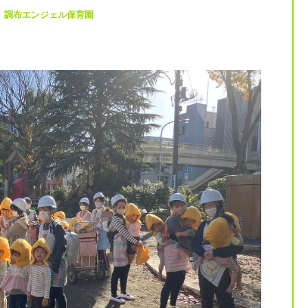
,
調布エンジェル保育園