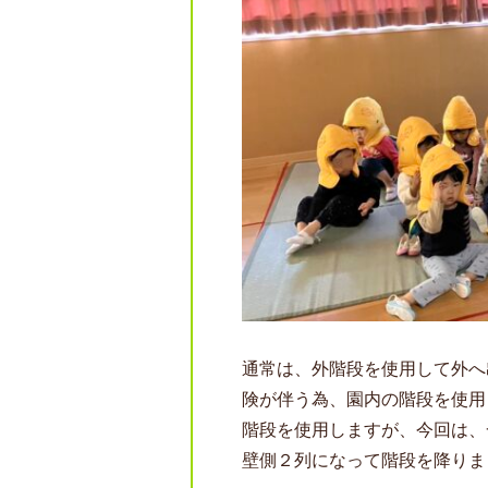
通常は、外階段を使用して外へ
険が伴う為、園内の階段を使用
階段を使用しますが、今回は、
壁側２列になって階段を降りま