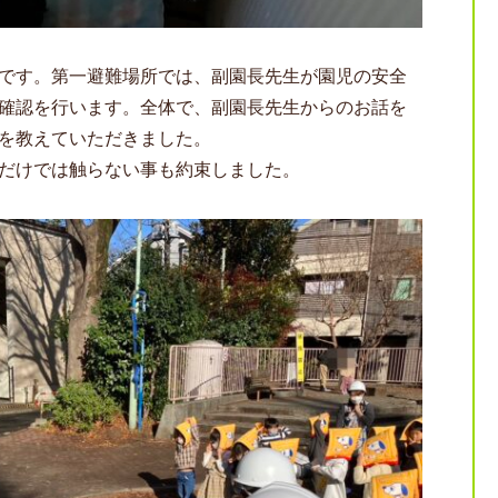
です。第一避難場所では、副園長先生が園児の安全
確認を行います。全体で、副園長先生からのお話を
を教えていただきました。
だけでは触らない事も約束しました。