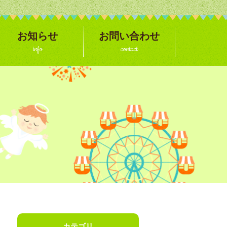
お知らせ
お問い合わせ
info
contact
カテゴリ