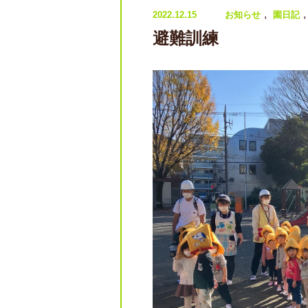
,
2022.12.15
お知らせ
園日記
避難訓練