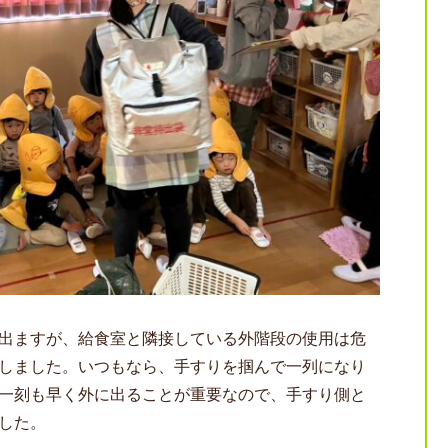
出ますが、給食室と隣接している外階段の使用は危
しました。いつもなら、手すりを掴んで一列になり
一刻も早く外に出ることが重要なので、手すり側と
した。