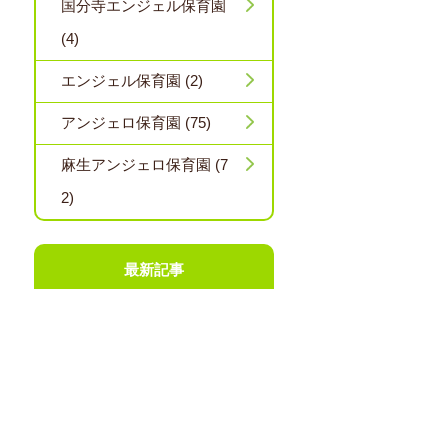
国分寺エンジェル保育園
(4)
エンジェル保育園 (2)
アンジェロ保育園 (75)
麻生アンジェロ保育園 (7
2)
最新記事