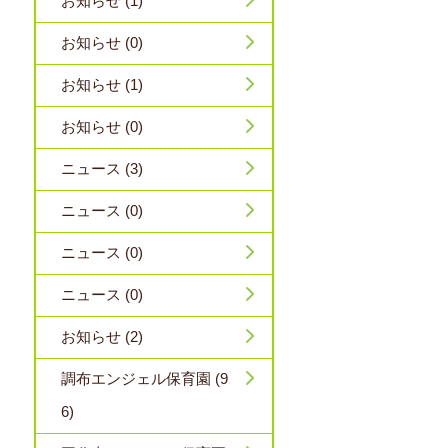
お知らせ (1)
お知らせ (0)
お知らせ (1)
お知らせ (0)
ニュース (3)
ニュース (0)
ニュース (0)
ニュース (0)
お知らせ (2)
調布エンジェル保育園 (9
6)