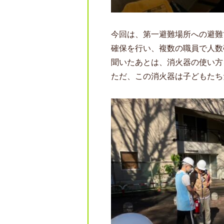
今回は、第一避難場所への避難
確保を行い、複数の職員で人数
聞いたあとは、消火器の使い方
ただ、この消火器は子どもたち