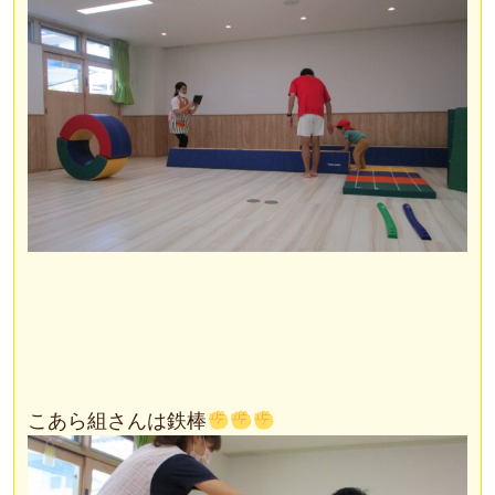
こあら組さんは鉄棒