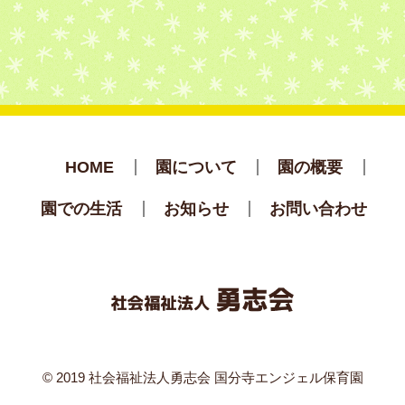
HOME
園について
園の概要
園での生活
お知らせ
お問い合わせ
© 2019 社会福祉法人勇志会 国分寺エンジェル保育園