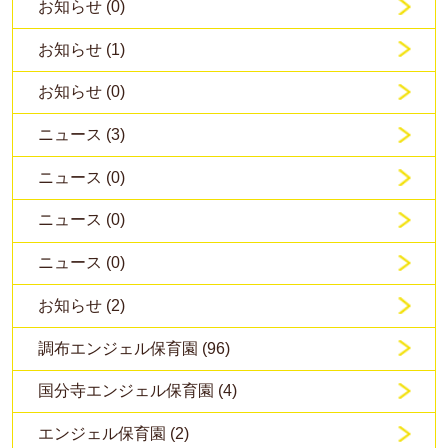
お知らせ (0)
お知らせ (1)
お知らせ (0)
ニュース (3)
ニュース (0)
ニュース (0)
ニュース (0)
お知らせ (2)
調布エンジェル保育園 (96)
国分寺エンジェル保育園 (4)
エンジェル保育園 (2)