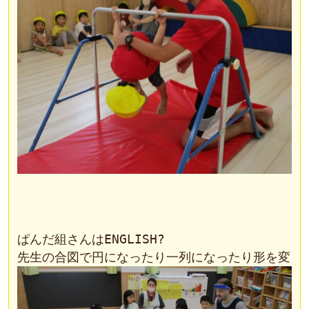
ぱんだ組さんはENGLISH?
