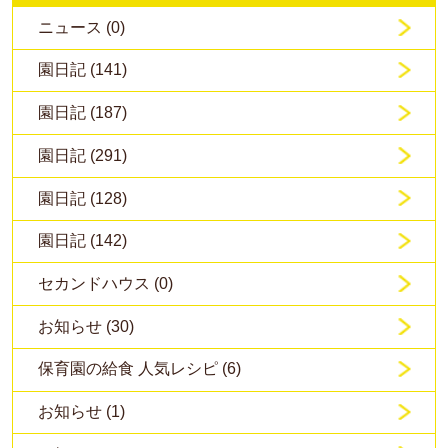
ニュース (0)
園日記 (141)
園日記 (187)
園日記 (291)
園日記 (128)
園日記 (142)
セカンドハウス (0)
お知らせ (30)
保育園の給食 人気レシピ (6)
お知らせ (1)