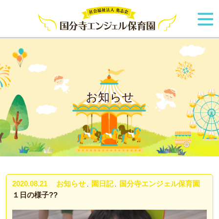
お知らせ
2020.08.21
お知らせ
園日記
国分寺エンジェル保育園
,
,
１日の様子??