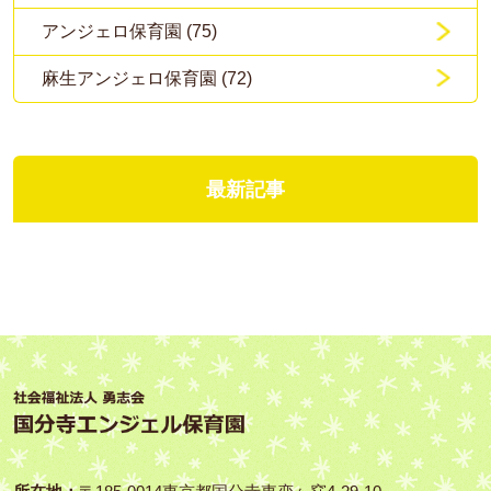
アンジェロ保育園 (75)
麻生アンジェロ保育園 (72)
最新記事