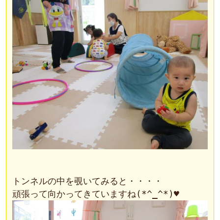
トンネルの中を覗いてみると・・・・
