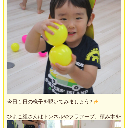
今日１日の様子を覗いてみましょう?