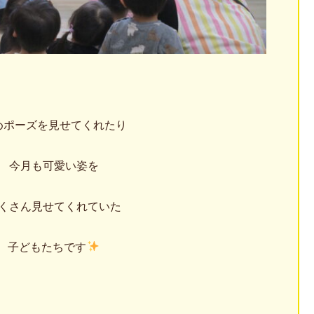
めポーズを見せてくれたり
今月も可愛い姿を
くさん見せてくれていた
子どもたちです