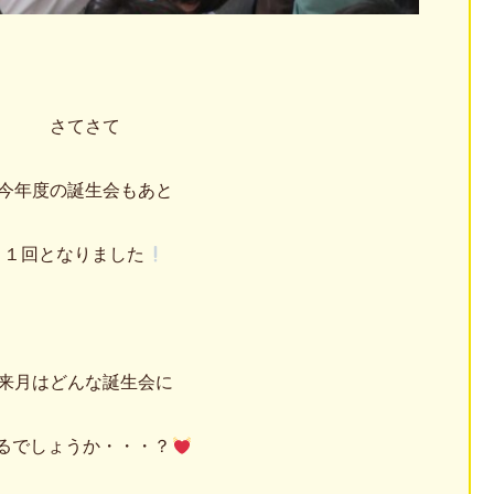
さてさて
今年度の誕生会もあと
１回となりました
来月はどんな誕生会に
るでしょうか・・・？