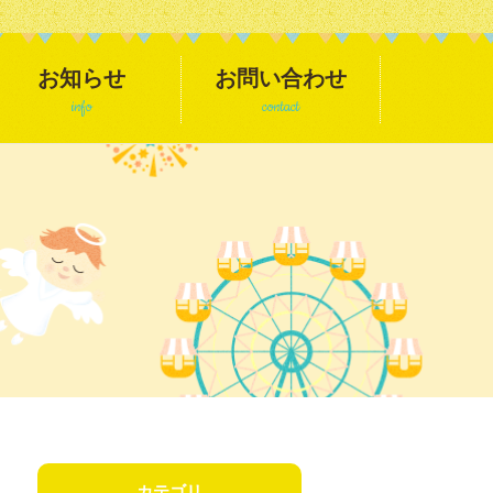
お知らせ
お問い合わせ
info
contact
カテゴリ