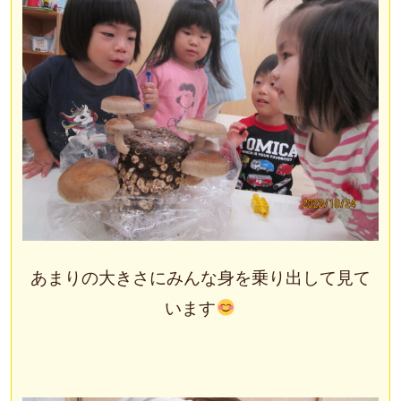
あまりの大きさにみんな身を乗り出して見て
います