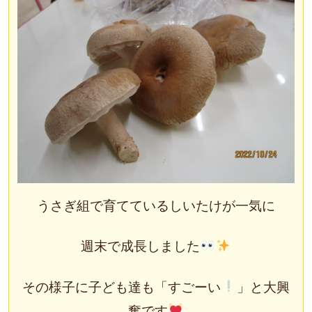
うさぎ組で育てているしいたけが一気に
週末で成長しました
その様子に子ども達も「すごーい
」と大興
奮です