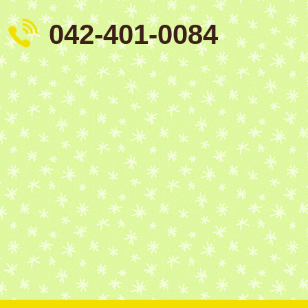
042-401-0084