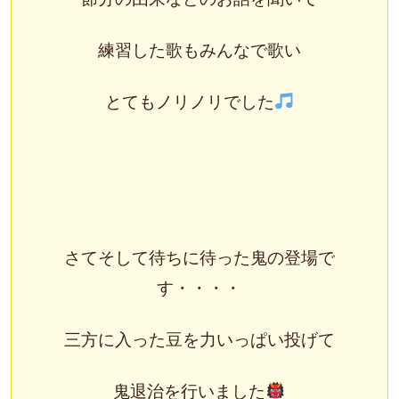
練習した歌もみんなで歌い
とてもノリノリでした
さてそして待ちに待った鬼の登場で
す・・・・
三方に入った豆を力いっぱい投げて
鬼退治を行いました