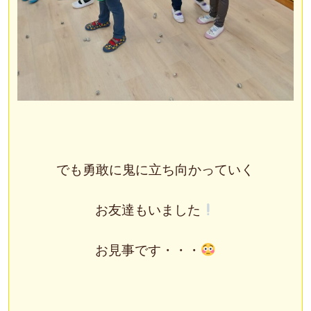
でも勇敢に鬼に立ち向かっていく
お友達もいました
お見事です・・・