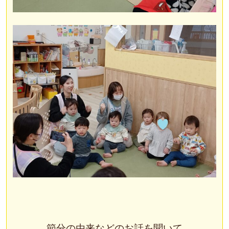
節分の由来などのお話を聞いて