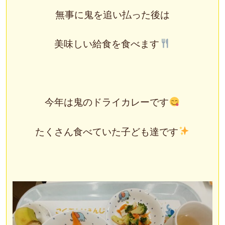
無事に鬼を追い払った後は
美味しい給食を食べます
今年は鬼のドライカレーです
たくさん食べていた子ども達です