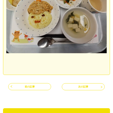
前の記事
次の記事