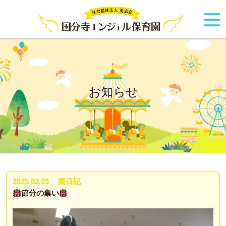
お知らせ
2025.02.03
園日記
節分の集い