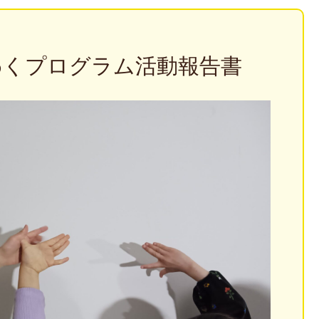
わくプログラム活動報告書