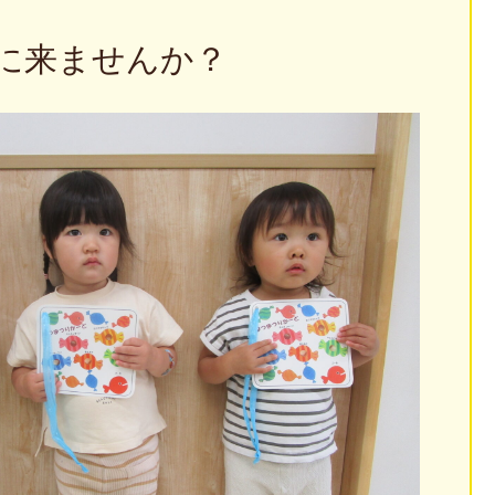
に来ませんか？