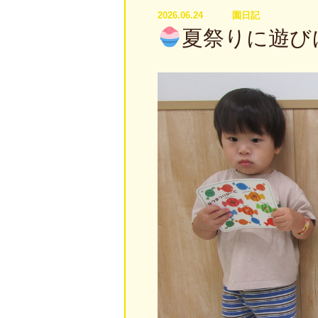
2026.06.24
園日記
夏祭りに遊び