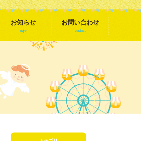
お知らせ
お問い合わせ
info
contact
カテゴリ