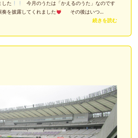
ました
今月のうたは「かえるのうた」なのです
生演奏を披露してくれました
その後はいつ...
続きを読む