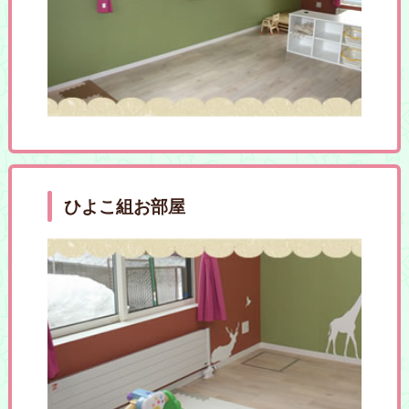
ひよこ組お部屋