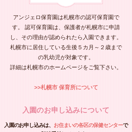
アンジェロ保育園は札幌市の認可保育園で
す。 認可保育園は、保護者が札幌市に申請
し、その理由が認められたら入園できます。
札幌市に居住している生後５カ月～２歳まで
の乳幼児が対象です。
詳細は札幌市のホームページをご覧下さい。
>>札幌市 保育所について
入園のお申し込みについて
入園のお申し込みは、
お住まいの各区の保健センター
で