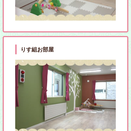
りす組お部屋