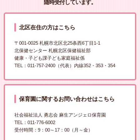
随時受付しています。
北区在住の方はこちら
〒001‑0025 札幌市北区北25条西6丁目1-1
北保健センター 札幌北区保健福祉部
健康・子ども課子ども家庭福祉係
TEL：011-757-2400（代表）内線352・353・354
保育園に関するお問い合わせはこちら
社会福祉法人 勇志会 麻生アンジェロ保育園
TEL：011-776-6002
受付時間：9：00～17：00（月～金）