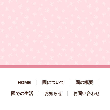
HOME
園について
園の概要
園での生活
お知らせ
お問い合わせ