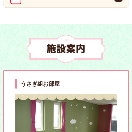
施設案内
うさぎ組お部屋