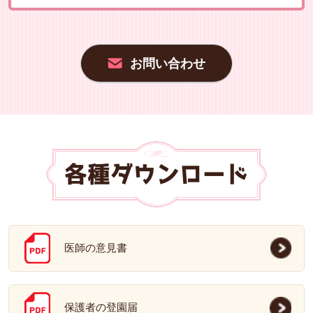
お問い合わせ
各種ダウンロード
医師の意見書
保護者の登園届