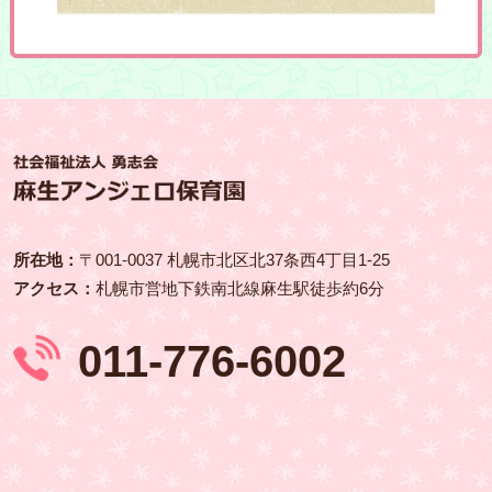
所在地：
〒001‑0037 札幌市北区北37条西4丁目1-25
アクセス：
札幌市営地下鉄南北線麻生駅徒歩約6分
011-776-6002